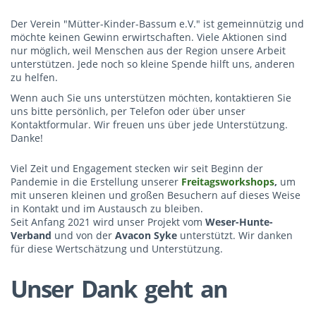
Der Verein "Mütter-Kinder-Bassum e.V." ist gemeinnützig und
möchte keinen Gewinn erwirtschaften. Viele Aktionen sind
nur möglich, weil Menschen aus der Region unsere Arbeit
unterstützen. Jede noch so kleine Spende hilft uns, anderen
zu helfen.
Wenn auch Sie uns unterstützen möchten, kontaktieren Sie
uns bitte persönlich, per Telefon oder über unser
Kontaktformular. Wir freuen uns über jede Unterstützung.
Danke!
Viel Zeit und Engagement stecken wir seit Beginn der
Pandemie in die Erstellung unserer
Freitagsworkshops
,
um
mit unseren kleinen und großen Besuchern auf dieses Weise
in Kontakt und im Austausch zu bleiben.
Seit Anfang 2021 wird unser Projekt vom
Weser-Hunte-
Verband
und von der
Avacon Syke
unterstützt. Wir danken
für diese Wertschätzung und Unterstützung.
Unser Dank geht an