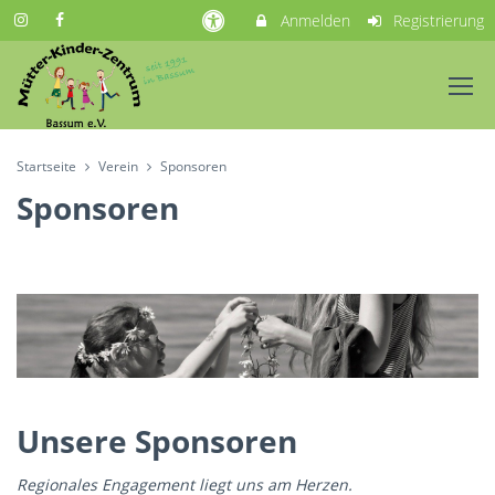
Anmelden
Registrierung
Startseite
Verein
Sponsoren
Sponsoren
Unsere Sponsoren
Regionales Engagement liegt uns am Herzen.