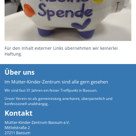
Für den Inhalt externer Links übernehmen wir keinerlei
Haftung.
Über uns
Im Mütter-Kinder-Zentrum sind alle gern gesehen
Wir sind fast 31 Jahren ein fester Treffpunkt in Bassum.
Unser Verein ist als gemeinnützig anerkannt, überparteilich und
konfessionell unabhängig.
Kontakt
Mütter-Kinder-Zentrum Bassum e.V.
Mittelstraße 2
27211 Bassum