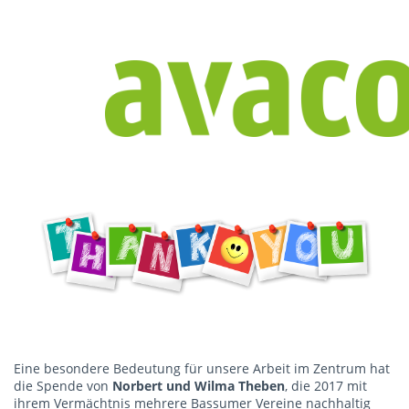
Eine besondere Bedeutung für unsere Arbeit im Zentrum hat
die Spende von
Norbert und Wilma Theben
, die 2017 mit
ihrem Vermächtnis mehrere Bassumer Vereine nachhaltig