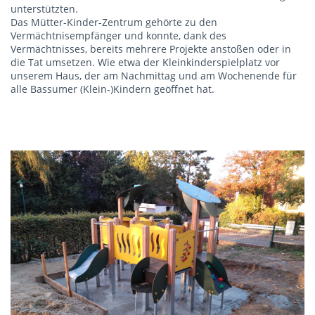
unterstützten.
Das Mütter-Kinder-Zentrum gehörte zu den
Vermächtnisempfänger und konnte, dank des
Vermächtnisses, bereits mehrere Projekte anstoßen oder in
die Tat umsetzen. Wie etwa der Kleinkinderspielplatz vor
unserem Haus, der am Nachmittag und am Wochenende für
alle Bassumer (Klein-)Kindern geöffnet hat.