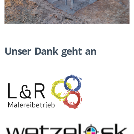
Unser Dank geht an