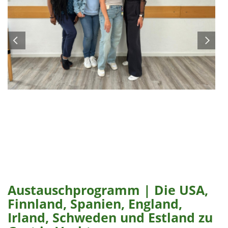
Austauschprogramm | Die USA,
Finnland, Spanien, England,
Irland, Schweden und Estland zu