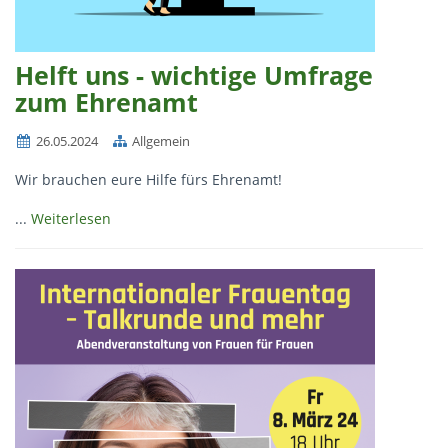
Helft uns - wichtige Umfrage
zum Ehrenamt
26.05.2024
Allgemein
Wir brauchen eure Hilfe fürs Ehrenamt!
...
Weiterlesen