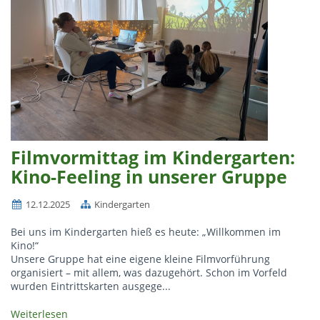
Filmvormittag im Kindergarten:
Kino-Feeling in unserer Gruppe
12.12.2025
Kindergarten
Bei uns im Kindergarten hieß es heute: „Willkommen im
Kino!“
Unsere Gruppe hat eine eigene kleine Filmvorführung
organisiert – mit allem, was dazugehört. Schon im Vorfeld
wurden Eintrittskarten ausgege...
Weiterlesen