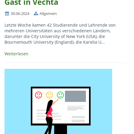
Gast in Vechta
30.06.2024
Allgemein
Letzte Woche kamen 42 Studierende und Lehrende von
mehreren Universitäten aus verschiedenen Ländern,
darunter die City University of New York (USA), die
Bournemouth University (England), die Karelia U...
Weiterlesen