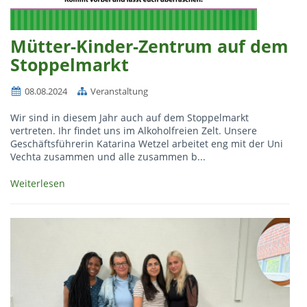
Mütter-Kinder-Zentrum auf dem
Stoppelmarkt
08.08.2024
Veranstaltung
Wir sind in diesem Jahr auch auf dem Stoppelmarkt
vertreten. Ihr findet uns im Alkoholfreien Zelt. Unsere
Geschäftsführerin Katarina Wetzel arbeitet eng mit der Uni
Vechta zusammen und alle zusammen b...
Weiterlesen