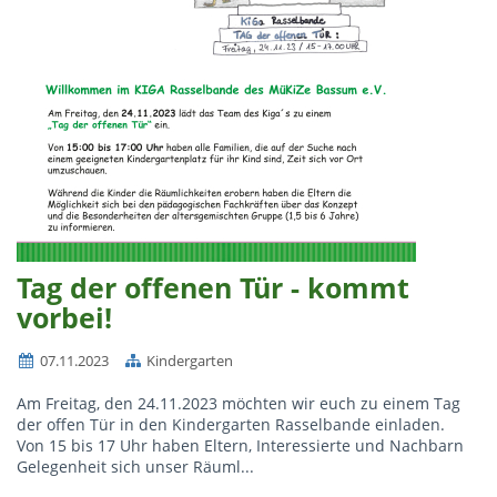
Tag der offenen Tür - kommt
vorbei!
07.11.2023
Kindergarten
Am Freitag, den 24.11.2023 möchten wir euch zu einem Tag
der offen Tür in den Kindergarten Rasselbande einladen.
Von 15 bis 17 Uhr haben Eltern, Interessierte und Nachbarn
Gelegenheit sich unser Räuml...