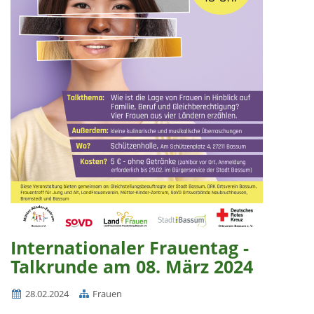
Internationaler Frauentag -
Talkrunde am 08. März 2024
28.02.2024
Frauen