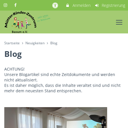
Anmelden
Registrierung
Startseite
Neuigkeiten
Blog
Blog
ACHTUNG!
Unsere Blogartikel sind echte Zeitdokumente und werden
nicht aktualisiert.
Es ist daher möglich, dass die Inhalte veraltet sind und nicht
mehr dem neuesten Stand entsprechen.