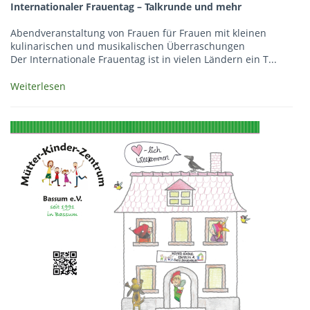
Internationaler Frauentag – Talkrunde und mehr
Abendveranstaltung von Frauen für Frauen mit kleinen
kulinarischen und musikalischen Überraschungen
Der Internationale Frauentag ist in vielen Ländern ein T...
Weiterlesen