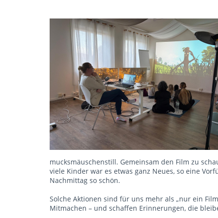
mucksmäuschenstill. Gemeinsam den Film zu schau
viele Kinder war es etwas ganz Neues, so eine Vo
Nachmittag so schön.
Solche Aktionen sind für uns mehr als „nur ein Fil
Mitmachen – und schaffen Erinnerungen, die bleib