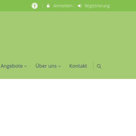
Anmelden
Registrierung
 Angebote
Über uns
Kontakt