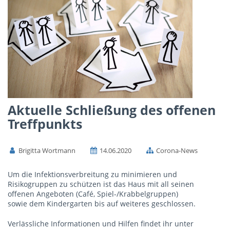
Aktuelle Schließung des offenen
Treffpunkts
Brigitta Wortmann
14.06.2020
Corona-News
Um die Infektionsverbreitung zu minimieren und
Risikogruppen zu schützen ist das Haus mit all seinen
offenen Angeboten (Café, Spiel-/Krabbelgruppen)
sowie dem Kindergarten bis auf weiteres geschlossen.
Verlässliche Informationen und Hilfen findet ihr unter