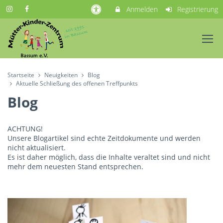
Anmelden
Registrierung
Startseite
Neuigkeiten
Blog
Aktuelle Schließung des offenen Treffpunkts
Blog
ACHTUNG!
Unsere Blogartikel sind echte Zeitdokumente und werden
nicht aktualisiert.
Es ist daher möglich, dass die Inhalte veraltet sind und nicht
mehr dem neuesten Stand entsprechen.