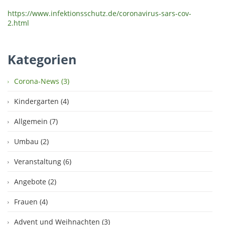
https://www.infektionsschutz.de/coronavirus-sars-cov-
2.html
Kategorien
Corona-News (3)
Kindergarten (4)
Allgemein (7)
Umbau (2)
Veranstaltung (6)
Angebote (2)
Frauen (4)
Advent und Weihnachten (3)