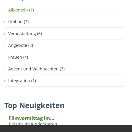
Allgemein (7)
Umbau (2)
Veranstaltung (6)
Angebote (2)
Frauen (4)
Advent und Weihnachten (3)
Integration (1)
Top Neuigkeiten
Filmvormittag im...
Bei uns im Kindergarten...