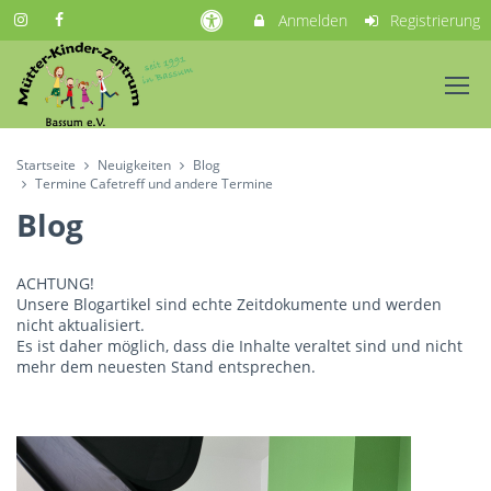
Anmelden
Registrierung
Startseite
Neuigkeiten
Blog
Termine Cafetreff und andere Termine
Blog
ACHTUNG!
Unsere Blogartikel sind echte Zeitdokumente und werden
nicht aktualisiert.
Es ist daher möglich, dass die Inhalte veraltet sind und nicht
mehr dem neuesten Stand entsprechen.