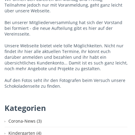
Teilnahme jedoch nur mit Voranmeldung, geht ganz leicht
über unsere Webseite.
Bei unserer Mitgliederversammlung hat sich der Vorstand
bei formiert - die neue Aufteilung gibt es hier auf der
Vereinsseite.
Unsere Webseite bietet viele tolle Möglichkeiten. Nicht nur
findet ihr hier alle aktuellen Termine, ihr könnt euch
darüber anmelden und bezahlen und ihr habt ein
übersichtliches Kundenkonto... Damit ist es such ganz leicht,
noch mehr Angebote und Projekte zu gestalten.
Auf den Fotos seht ihr den Fotografen beim Versuch unsere
Schokoladenseite zu finden.
Kategorien
Corona-News (3)
Kindergarten (4)