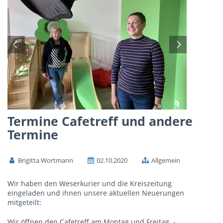
Termine Cafetreff und andere
Termine
Brigitta Wortmann
02.10.2020
Allgemein
Wir haben den Weserkurier und die Kreiszeitung
eingeladen und ihnen unsere aktuellen Neuerungen
mitgeteilt:
Wir öffnen den Cafetreff am Montag und Freitag -