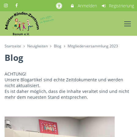
Anmelden
Registrierung
Startseite
Neuigkeiten
Blog
Mitgliederversammlung 2023
Blog
ACHTUNG!
Unsere Blogartikel sind echte Zeitdokumente und werden
nicht aktualisiert.
Es ist daher möglich, dass die Inhalte veraltet sind und nicht
mehr dem neuesten Stand entsprechen.