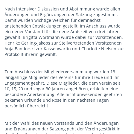
Nach intensiver Diskussion und Abstimmung wurde allen
Änderungen und Ergänzungen der Satzung zugestimmt.
Damit wurden wichtige Weichen für demnächst
anstehenden Entwicklungen gestellt. Im Anschluss wurde
ein neuer Vorstand für die neue Amtszeit von drei Jahren
gewählt. Brigitta Wortmann wurde dabei zur Vorsitzenden,
Henrike Gerling-Jakobs zur Stellvertretenden Vorsitzenden,
Anja Bandorski zur Kassenwartin und Charlotte Nielsen zur
Protokollführerin gewählt.
Zum Abschluss der Mitgliederversammlung wurden 13
langjährige Mitglieder des Vereins für ihre Treue und ihr
Engagement geehrt. Diese Mitglieder, die dem Verein seit
10, 15, 20 und sogar 30 Jahren angehören, erhielten eine
besondere Anerkennung. Alle nicht anwesenden geehrten
bekamen Urkunde und Rose in den nächsten Tagen
persönlich überreicht
Mit der Wahl des neuen Vorstands und den Änderungen
und Ergänzungen der Satzung geht der Verein gestärkt in