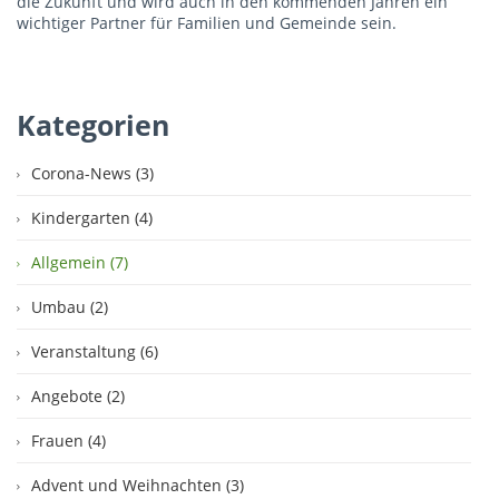
die Zukunft und wird auch in den kommenden Jahren ein
wichtiger Partner für Familien und Gemeinde sein.
Kategorien
Corona-News (3)
Kindergarten (4)
Allgemein (7)
Umbau (2)
Veranstaltung (6)
Angebote (2)
Frauen (4)
Advent und Weihnachten (3)