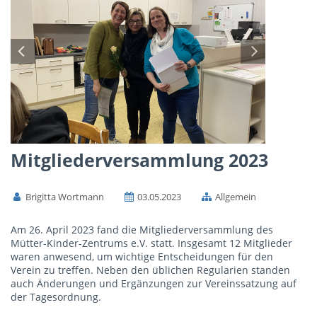
Mitgliederversammlung 2023
Brigitta Wortmann
03.05.2023
Allgemein
Am 26. April 2023 fand die Mitgliederversammlung des
Mütter-Kinder-Zentrums e.V. statt. Insgesamt 12 Mitglieder
waren anwesend, um wichtige Entscheidungen für den
Verein zu treffen. Neben den üblichen Regularien standen
auch Änderungen und Ergänzungen zur Vereinssatzung auf
der Tagesordnung.