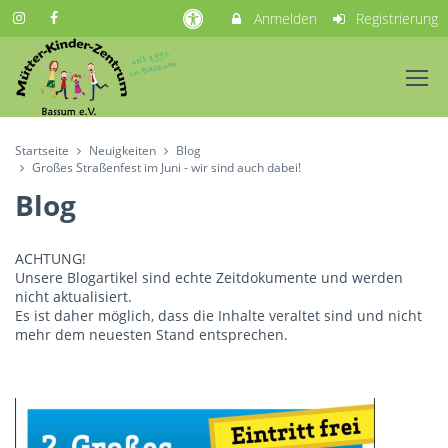
Anmelden
Registrierung
Startseite
Neuigkeiten
Blog
Großes Straßenfest im Juni - wir sind auch dabei!
Blog
ACHTUNG!
Unsere Blogartikel sind echte Zeitdokumente und werden
nicht aktualisiert.
Es ist daher möglich, dass die Inhalte veraltet sind und nicht
mehr dem neuesten Stand entsprechen.