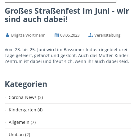
Großes Straßenfest im Juni - wir
sind auch dabei!
Brigitta Wortmann
08.05.2023
Veranstaltung
Vom 23. bis 25. Juni wird im Bassumer Industriegebiet drei
Tage gefeiert, getanzt und geklönt. Auch das Mütter-Kinder-
Zentrum ist dabei und freut sich, wenn ihr auch dabei seid.
Kategorien
Corona-News (3)
Kindergarten (4)
Allgemein (7)
Umbau (2)