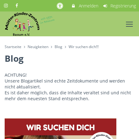
Anmelden
Registrierung
Startseite
Neuigkeiten
Blog
Wir suchen dich!!!
Blog
ACHTUNG!
Unsere Blogartikel sind echte Zeitdokumente und werden
nicht aktualisiert.
Es ist daher möglich, dass die Inhalte veraltet sind und nicht
mehr dem neuesten Stand entsprechen.