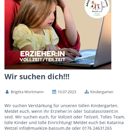
Wir suchen dich!!!
Brigitta Wortmann
10.07.2023
Kindergarten
Wir suchen Verstärkung für unseren tollen Kindergarten.
Meldet euch, wenn ihr Erzieher:in oder Sozialassistent:in
seid. Wir suchen euch, für Vollzeit oder Teilzeit. Tolles Team,
tolle Kinder und tolle Einrichtung! Meldet euch bei Katarina
Wetzel info@muekize-bassum.de oder 0176 24631265