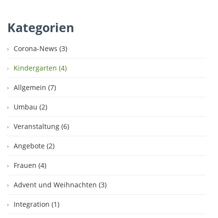
Kategorien
Corona-News (3)
Kindergarten (4)
Allgemein (7)
Umbau (2)
Veranstaltung (6)
Angebote (2)
Frauen (4)
Advent und Weihnachten (3)
Integration (1)