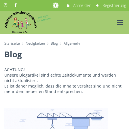
Anmelden
Registrierung
Startseite
Neuigkeiten
Blog
Allgemein
Blog
ACHTUNG!
Unsere Blogartikel sind echte Zeitdokumente und werden
nicht aktualisiert.
Es ist daher möglich, dass die Inhalte veraltet sind und nicht
mehr dem neuesten Stand entsprechen.