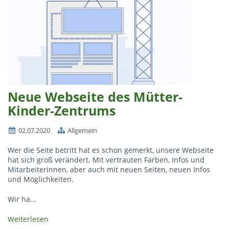
Neue Webseite des Mütter-
Kinder-Zentrums
02.07.2020
Allgemein
Wer die Seite betritt hat es schon gemerkt, unsere Webseite
hat sich groß verändert. Mit vertrauten Farben, Infos und
Mitarbeiterinnen, aber auch mit neuen Seiten, neuen Infos
und Möglichkeiten.
Wir ha...
Weiterlesen