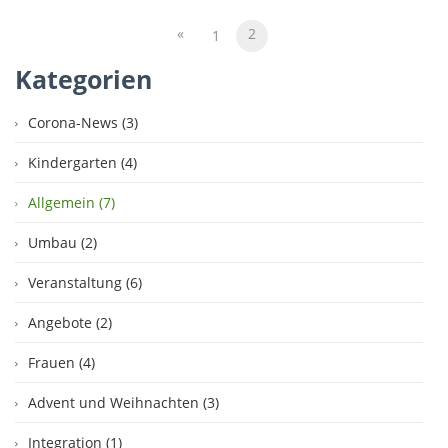
«
2
1
Kategorien
Corona-News (3)
Kindergarten (4)
Allgemein (7)
Umbau (2)
Veranstaltung (6)
Angebote (2)
Frauen (4)
Advent und Weihnachten (3)
Integration (1)